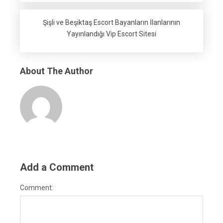
Şişli ve Beşiktaş Escort Bayanların İlanlarının
Yayınlandığı Vip Escort Sitesi
About The Author
Add a Comment
Comment: