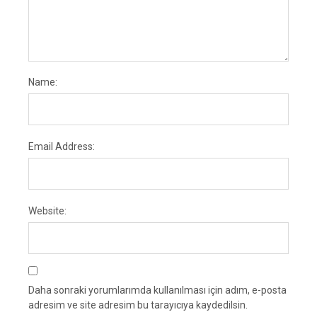
Name:
Email Address:
Website:
Daha sonraki yorumlarımda kullanılması için adım, e-posta
adresim ve site adresim bu tarayıcıya kaydedilsin.